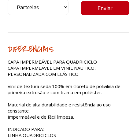
DIFERENCIAIS
CAPA IMPERMEÁVEL PARA QUADRICICLO
CAPA IMPERMEÁVEL EM VINÍL NAUTICO,
PERSONALIZADA COM ELÁSTICO.
Vinil de textura seda 100% em cloreto de polivilina de
primeira extrusão e com trama em poliéster.
Material de alta durabilidade e resistência ao uso
constante.
Impermeável e de fácil limpeza.
INDICADO PARA:
LINHA QUADRICICLOS