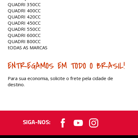
QUADRI 350CC
QUADRI 400CC
QUADRI 420CC
QUADRI 450CC
QUADRI 550CC
QUADRI 600CC
QUADRI 800CC
tODAS AS MARCAS
ENTREGAMOS EM TODO O BRASIL!
Para sua economia, solicite o frete pela cidade de
destino.
SIGA-NOS: