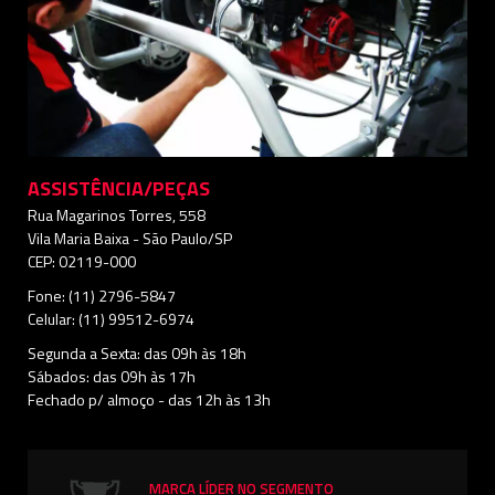
ASSISTÊNCIA/PEÇAS
Rua Magarinos Torres, 558
Vila Maria Baixa - São Paulo/SP
CEP: 02119-000
Fone: (11) 2796-5847
Celular: (11) 99512-6974
Segunda a Sexta: das 09h às 18h
Sábados: das 09h às 17h
Fechado p/ almoço - das 12h às 13h
MARCA LÍDER NO SEGMENTO