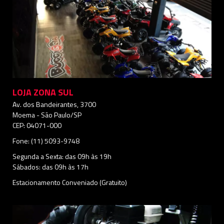
LOJA ZONA SUL
Av. dos Bandeirantes, 3700
Moema - São Paulo/SP
CEP: 04071-000
Fone: (11) 5093-9748
Segunda a Sexta: das 09h às 19h
Sábados: das 09h às 17h
Estacionamento Conveniado (Gratuito)