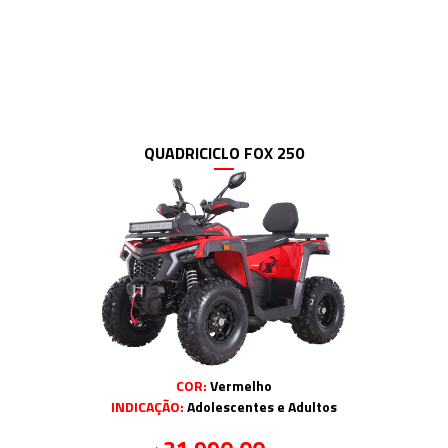
QUADRICICLO FOX 250
COR:
Vermelho
INDICAÇÃO:
Adolescentes e Adultos