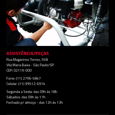
ASSISTÊNCIA/PEÇAS
Rua Magarinos Torres, 558
Vila Maria Baixa - São Paulo/SP
CEP: 02119-000
Fone: (11) 2796-5847
Celular: (11) 99512-6974
Segunda a Sexta: das 09h às 18h
Sábados: das 09h às 17h
Fechado p/ almoço - das 12h às 13h