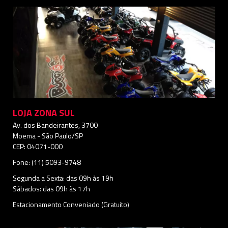
LOJA ZONA SUL
Av. dos Bandeirantes, 3700
Moema - São Paulo/SP
CEP: 04071-000
Fone: (11) 5093-9748
Segunda a Sexta: das 09h às 19h
Sábados: das 09h às 17h
Estacionamento Conveniado (Gratuito)