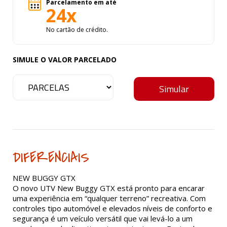
Parcelamento em até
24x
No cartão de crédito.
SIMULE O VALOR PARCELADO
DIFERENCIAIS
NEW BUGGY GTX
O novo UTV New Buggy GTX está pronto para encarar
uma experiência em “qualquer terreno” recreativa. Com
controles tipo automóvel e elevados níveis de conforto e
segurança é um veículo versátil que vai levá-lo a um