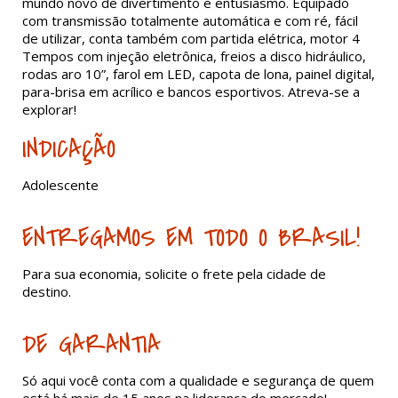
mundo novo de divertimento e entusiasmo. Equipado
com transmissão totalmente automática e com ré, fácil
de utilizar, conta também com partida elétrica, motor 4
Tempos com injeção eletrônica, freios a disco hidráulico,
rodas aro 10”, farol em LED, capota de lona, painel digital,
para-brisa em acrílico e bancos esportivos. Atreva-se a
explorar!
INDICAÇÃO
Adolescente
ENTREGAMOS EM TODO O BRASIL!
Para sua economia, solicite o frete pela cidade de
destino.
DE GARANTIA
Só aqui você conta com a qualidade e segurança de quem