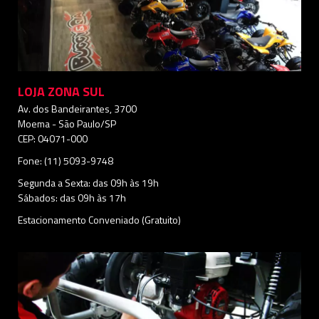
LOJA ZONA SUL
Av. dos Bandeirantes, 3700
Moema - São Paulo/SP
CEP: 04071-000
Fone: (11) 5093-9748
Segunda a Sexta: das 09h às 19h
Sábados: das 09h às 17h
Estacionamento Conveniado (Gratuito)