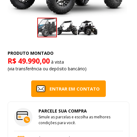
PRODUTO MONTADO
R$ 49.990,00
à vista
(via transferência ou depósito bancário)
ENTRAR EM CONTATO
PARCELE SUA COMPRA
Simule as parcelas e escolha as melhores
condições para você.