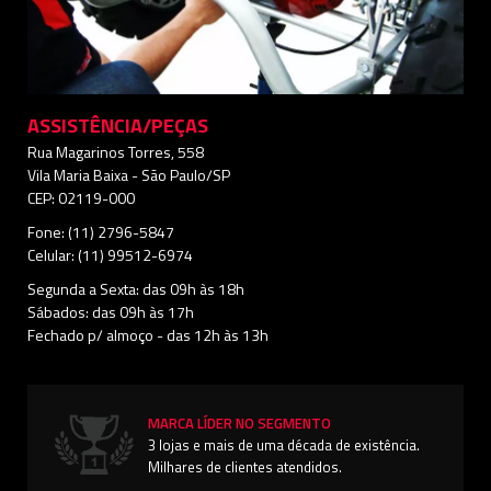
ASSISTÊNCIA/PEÇAS
Rua Magarinos Torres, 558
Vila Maria Baixa - São Paulo/SP
CEP: 02119-000
Fone: (11) 2796-5847
Celular: (11) 99512-6974
Segunda a Sexta: das 09h às 18h
Sábados: das 09h às 17h
Fechado p/ almoço - das 12h às 13h
MARCA LÍDER NO SEGMENTO
3 lojas e mais de uma década de existência.
Milhares de clientes atendidos.