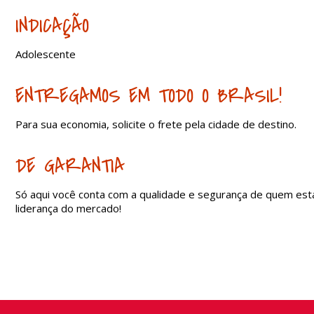
INDICAÇÃO
Adolescente
ENTREGAMOS EM TODO O BRASIL!
Para sua economia, solicite o frete pela cidade de destino.
DE GARANTIA
Só aqui você conta com a qualidade e segurança de quem est
liderança do mercado!