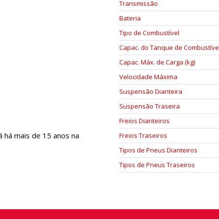
Transmissão
Bateria
Tipo de Combustível
Capac. do Tanque de Combustível 
Capac. Máx. de Carga (kg)
Velocidade Máxima
Suspensão Dianteira
Suspensão Traseira
Freios Dianteiros
á há mais de 15 anos na
Freios Traseiros
Tipos de Pneus Dianteiros
Tipos de Pneus Traseiros