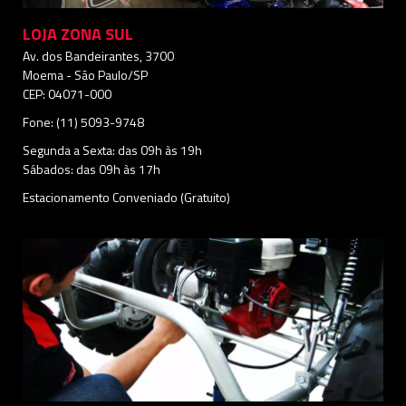
LOJA ZONA SUL
Av. dos Bandeirantes, 3700
Moema - São Paulo/SP
CEP: 04071-000
Fone: (11) 5093-9748
Segunda a Sexta: das 09h às 19h
Sábados: das 09h às 17h
Estacionamento Conveniado (Gratuito)