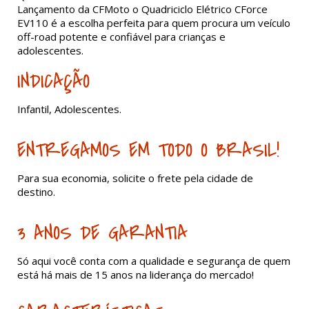
Lançamento da CFMoto o Quadriciclo Elétrico CForce
EV110 é a escolha perfeita para quem procura um veículo
off-road potente e confiável para crianças e
adolescentes.
INDICAÇÃO
Infantil, Adolescentes.
ENTREGAMOS EM TODO O BRASIL!
Para sua economia, solicite o frete pela cidade de
destino.
3 ANOS DE GARANTIA
Só aqui você conta com a qualidade e segurança de quem
está há mais de 15 anos na liderança do mercado!