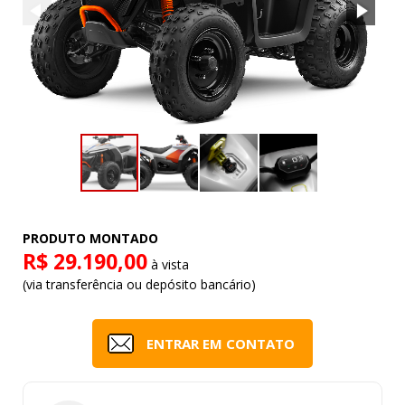
PRODUTO MONTADO
R$ 29.190,00
à vista
(via transferência ou depósito bancário)
ENTRAR EM CONTATO