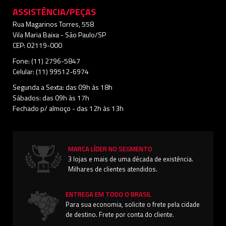
ASSISTÊNCIA/PEÇAS
Rua Magarinos Torres, 558
Vila Maria Baixa - São Paulo/SP
CEP: 02119-000
Fone: (11) 2796-5847
Celular: (11) 99512-6974
Segunda a Sexta: das 09h às 18h
Sábados: das 09h às 17h
Fechado p/ almoço - das 12h às 13h
MARCA LÍDER NO SEGMENTO
3 lojas e mais de uma década de existência.
Milhares de clientes atendidos.
ENTREGA EM TODO O BRASIL
Para sua economia, solicite o frete pela cidade
de destino. Frete por conta do cliente.