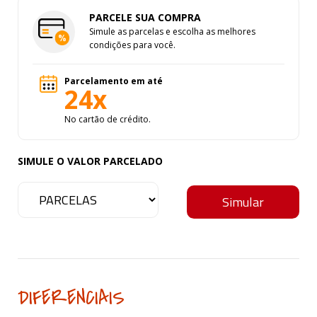
PARCELE SUA COMPRA
Simule as parcelas e escolha as melhores
condições para você.
Parcelamento em até
24x
No cartão de crédito.
SIMULE O VALOR PARCELADO
DIFERENCIAIS