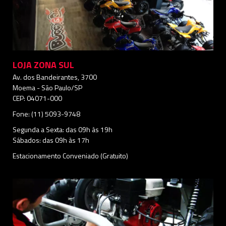
LOJA ZONA SUL
Av. dos Bandeirantes, 3700
Moema - São Paulo/SP
CEP: 04071-000
Fone: (11) 5093-9748
Segunda a Sexta: das 09h às 19h
Sábados: das 09h às 17h
Estacionamento Conveniado (Gratuito)