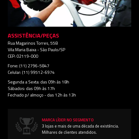
ASSISTÊNCIA/PEÇAS
Rua Magarinos Torres, 558
Vila Maria Baixa - São Paulo/SP
CEP: 02119-000
Fone: (11) 2796-5847
Celular: (11) 99512-6974
Segunda a Sexta: das 09h às 18h
Sábados: das 09h às 17h
Fechado p/ almoço - das 12h às 13h
MARCA LÍDER NO SEGMENTO
3 lojas e mais de uma década de existência.
Milhares de clientes atendidos.