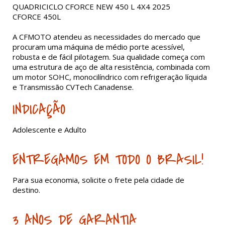
QUADRICICLO CFORCE NEW 450 L 4X4 2025
CFORCE 450L
A CFMOTO atendeu as necessidades do mercado que
procuram uma máquina de médio porte acessível,
robusta e de fácil pilotagem. Sua qualidade começa com
uma estrutura de aço de alta resistência, combinada com
um motor SOHC, monocilíndrico com refrigeração líquida
e Transmissão CVTech Canadense.
INDICAÇÃO
Adolescente e Adulto
ENTREGAMOS EM TODO O BRASIL!
Para sua economia, solicite o frete pela cidade de
destino.
3 ANOS DE GARANTIA