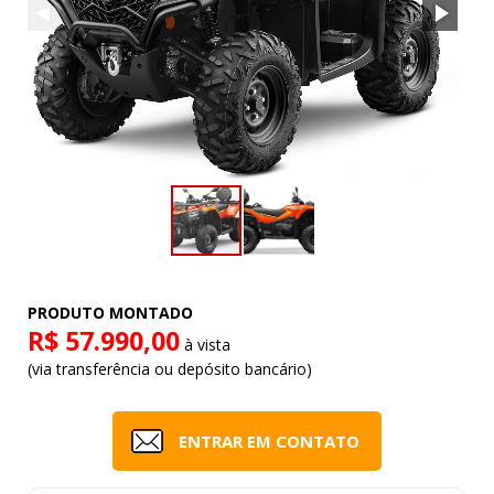
PRODUTO MONTADO
R$ 57.990,00
à vista
(via transferência ou depósito bancário)
ENTRAR EM CONTATO