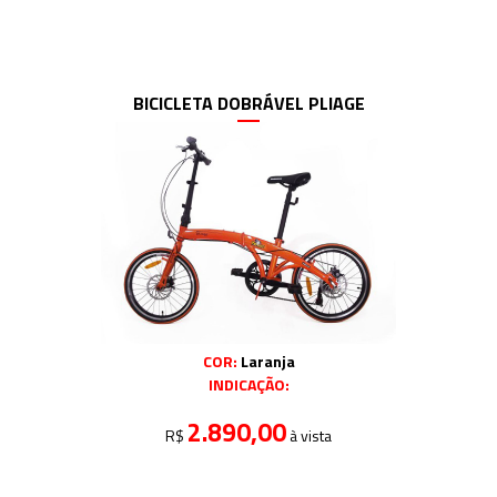
BICICLETA DOBRÁVEL PLIAGE
COR:
Laranja
INDICAÇÃO:
2.890,00
R$
à vista