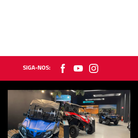
SIGA-NOS: