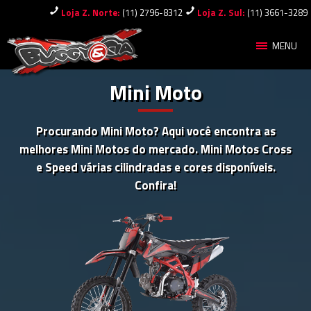
Loja Z. Norte:
(11) 2796-8312
Loja Z. Sul:
(11) 3661-3289
MENU
Mini Moto
Procurando Mini Moto? Aqui você encontra as
melhores Mini Motos do mercado. Mini Motos Cross
e Speed várias cilindradas e cores disponíveis.
Confira!