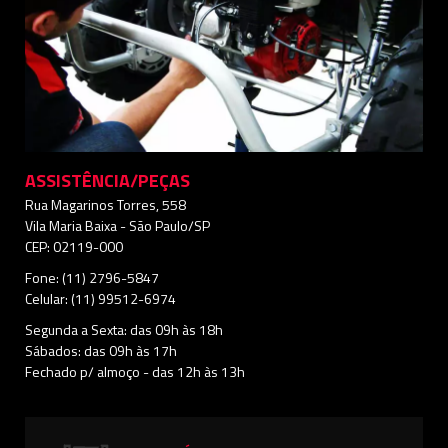
ASSISTÊNCIA/PEÇAS
Rua Magarinos Torres, 558
Vila Maria Baixa - São Paulo/SP
CEP: 02119-000
Fone: (11) 2796-5847
Celular: (11) 99512-6974
Segunda a Sexta: das 09h às 18h
Sábados: das 09h às 17h
Fechado p/ almoço - das 12h às 13h