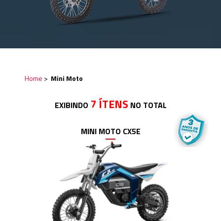
Home
>
Mini Moto
7 ÍTENS
EXIBINDO
NO TOTAL
MINI MOTO CX5E