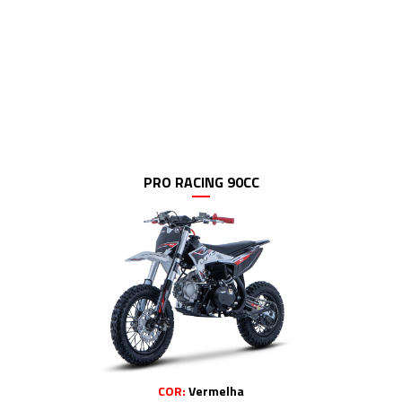
PRO RACING 90CC
COR:
Vermelha