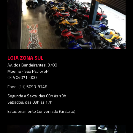
LOJA ZONA SUL
Av. dos Bandeirantes, 3700
Moema - São Paulo/SP
CEP: 04071-000
Fone: (11) 5093-9748
Segunda a Sexta: das 09h às 19h
Sábados: das 09h às 17h
Estacionamento Conveniado (Gratuito)