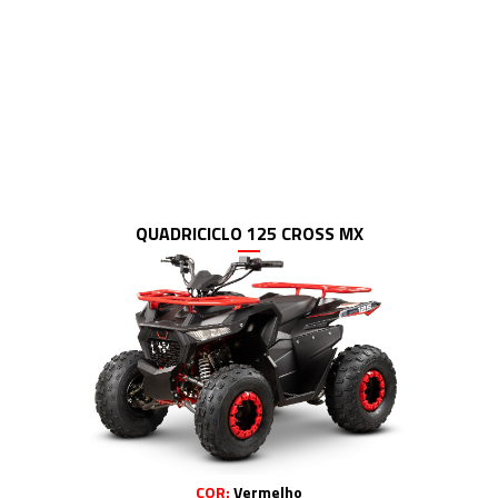
QUADRICICLO 125 CROSS MX
COR:
Vermelho