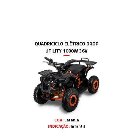
QUADRICICLO ELÉTRICO DROP
UTILITY 1000W 36V
COR:
Laranja
INDICAÇÃO:
Infantil