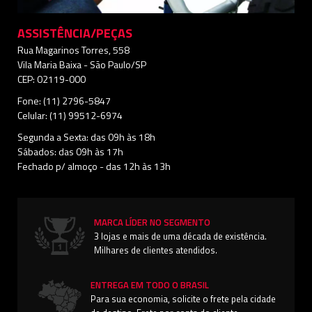
ASSISTÊNCIA/PEÇAS
Rua Magarinos Torres, 558
Vila Maria Baixa - São Paulo/SP
CEP: 02119-000
Fone: (11) 2796-5847
Celular: (11) 99512-6974
Segunda a Sexta: das 09h às 18h
Sábados: das 09h às 17h
Fechado p/ almoço - das 12h às 13h
MARCA LÍDER NO SEGMENTO
3 lojas e mais de uma década de existência.
Milhares de clientes atendidos.
ENTREGA EM TODO O BRASIL
Para sua economia, solicite o frete pela cidade