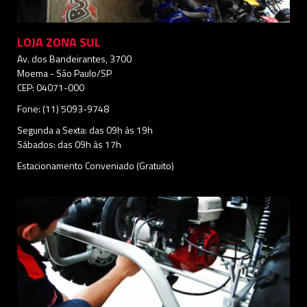
LOJA ZONA SUL
Av. dos Bandeirantes, 3700
Moema - São Paulo/SP
CEP: 04071-000
Fone: (11) 5093-9748
Segunda a Sexta: das 09h às 19h
Sábados: das 09h às 17h
Estacionamento Conveniado (Gratuito)