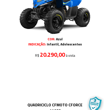
COR:
Azul
INDICAÇÃO:
Infantil, Adolescentes
20.290,00
R$
à vista
QUADRICICLO CFMOTO CFORCE