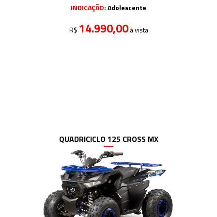
INDICAÇÃO:
Adolescente
14.990,00
R$
à vista
QUADRICICLO 125 CROSS MX