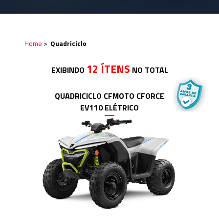
Home
>
Quadriciclo
12 ÍTENS
EXIBINDO
NO TOTAL
QUADRICICLO CFMOTO CFORCE
EV110 ELÉTRICO