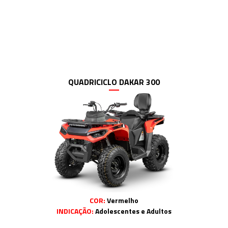
QUADRICICLO DAKAR 300
COR:
Vermelho
INDICAÇÃO:
Adolescentes e Adultos