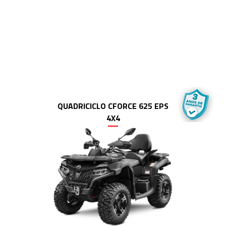
QUADRICICLO CFORCE 625 EPS
4X4