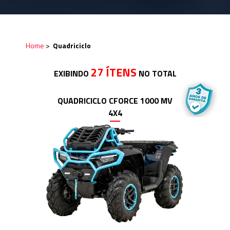
Home
>
Quadriciclo
27 ÍTENS
EXIBINDO
NO TOTAL
QUADRICICLO CFORCE 1000 MV
4X4