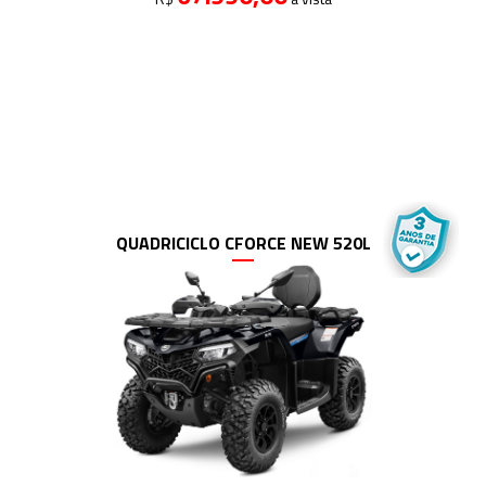
QUADRICICLO CFORCE NEW 520L