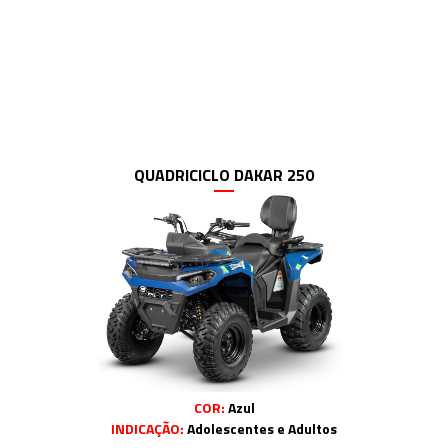
QUADRICICLO DAKAR 250
COR:
Azul
INDICAÇÃO:
Adolescentes e Adultos